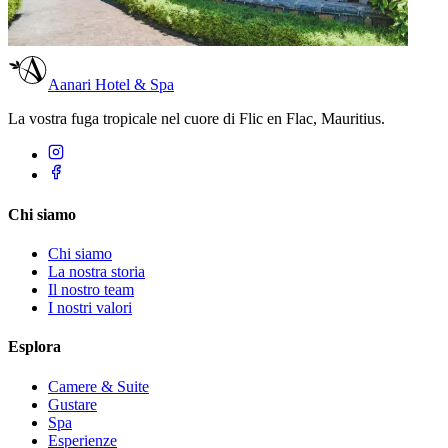
Aanari Hotel & Spa
La vostra fuga tropicale nel cuore di Flic en Flac, Mauritius.
Chi siamo
Chi siamo
La nostra storia
Il nostro team
I nostri valori
Esplora
Camere & Suite
Gustare
Spa
Esperienze