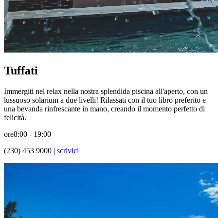
Tuffati
Immergiti nel relax nella nostra splendida piscina all'aperto, con un
lussuoso solarium a due livelli! Rilassati con il tuo libro preferito e
una bevanda rinfrescante in mano, creando il momento perfetto di
felicità.
ore
8:00 - 19:00
(230) 453 9000 |
scrivici