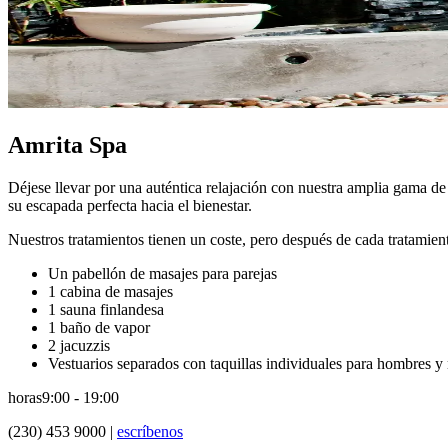
Amrita Spa
Déjese llevar por una auténtica relajación con nuestra amplia gama de 
su escapada perfecta hacia el bienestar.
Nuestros tratamientos tienen un coste, pero después de cada tratamiento
Un pabellón de masajes para parejas
1 cabina de masajes
1 sauna finlandesa
1 baño de vapor
2 jacuzzis
Vestuarios separados con taquillas individuales para hombres y
horas
9:00 - 19:00
(230) 453 9000 |
escríbenos