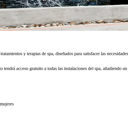
tratamientos y terapias de spa, diseñados para satisfacer las necesidad
 tendrá acceso gratuito a todas las instalaciones del spa, añadiendo un 
 mujeres