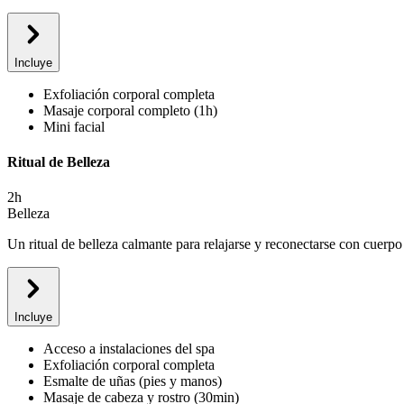
Incluye
Exfoliación corporal completa
Masaje corporal completo (1h)
Mini facial
Ritual de Belleza
2h
Belleza
Un ritual de belleza calmante para relajarse y reconectarse con cuerpo
Incluye
Acceso a instalaciones del spa
Exfoliación corporal completa
Esmalte de uñas (pies y manos)
Masaje de cabeza y rostro (30min)