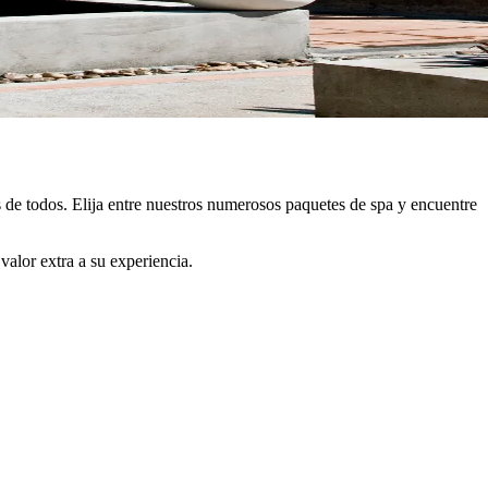
es de todos. Elija entre nuestros numerosos paquetes de spa y encuentre
valor extra a su experiencia.