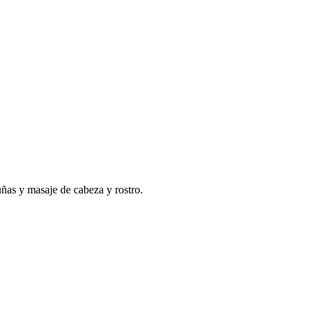
uñas y masaje de cabeza y rostro.