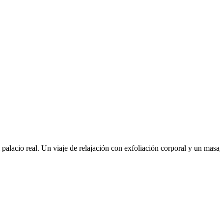
del palacio real. Un viaje de relajación con exfoliación corporal y un m