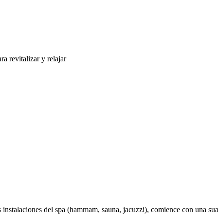
 revitalizar y relajar
 instalaciones del spa (hammam, sauna, jacuzzi), comience con una sua