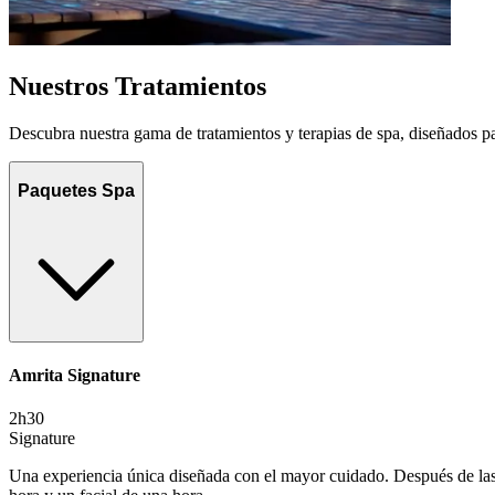
Nuestros Tratamientos
Descubra nuestra gama de tratamientos y terapias de spa, diseñados para
Paquetes Spa
Amrita Signature
2h30
Signature
Una experiencia única diseñada con el mayor cuidado. Después de las