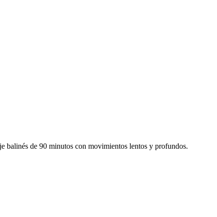
asaje balinés de 90 minutos con movimientos lentos y profundos.