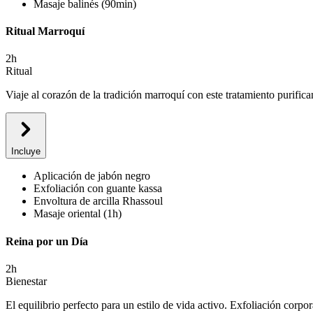
Masaje balinés (90min)
Ritual Marroquí
2h
Ritual
Viaje al corazón de la tradición marroquí con este tratamiento purifica
Incluye
Aplicación de jabón negro
Exfoliación con guante kassa
Envoltura de arcilla Rhassoul
Masaje oriental (1h)
Reina por un Día
2h
Bienestar
El equilibrio perfecto para un estilo de vida activo. Exfoliación corpo