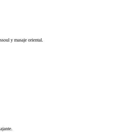
ssoul y masaje oriental.
ajante.