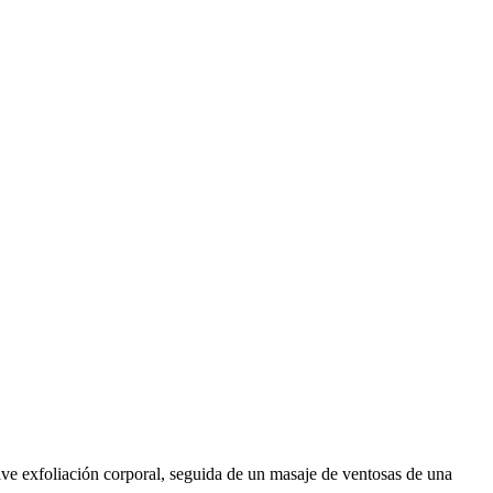
ve exfoliación corporal, seguida de un masaje de ventosas de una